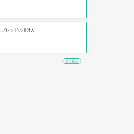
スプレッドの掛け方
全て見る